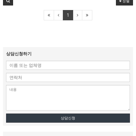
정렬
1
상담신청하기
상담신청