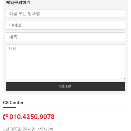
메일문의하기
문의하기
CS Center
010.4250.9078
1년 365일 24시간 상담가능