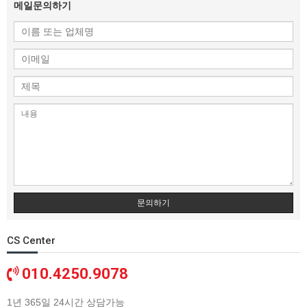
메일문의하기
문의하기
CS Center
010.4250.9078
1년 365일 24시간 상담가능