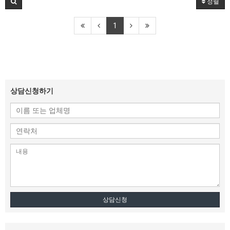
정렬
1
상담신청하기
상담신청