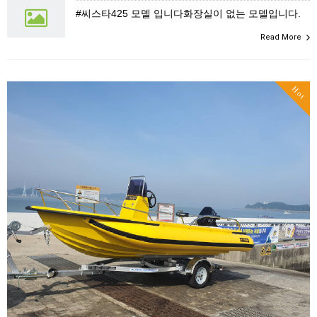
#씨스타425 모델 입니다화장실이 없는 모델입니다.
Read More
Hot