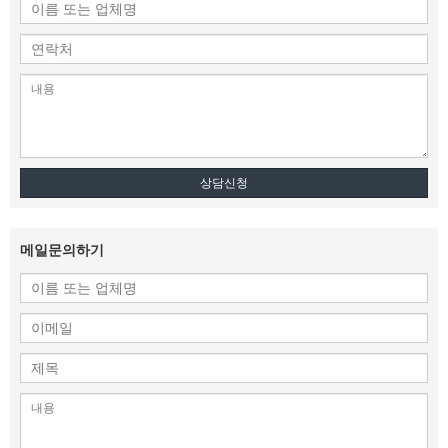
상담신청
메일문의하기