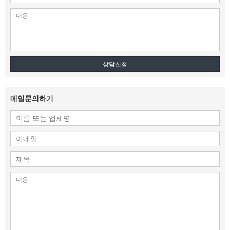
상담신청
메일문의하기