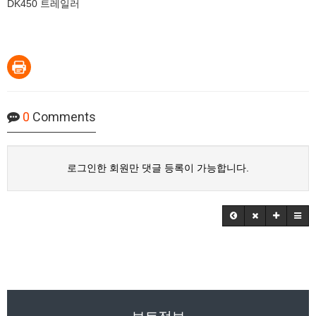
DK450 트레일러
0
Comments
로그인한 회원만 댓글 등록이 가능합니다.