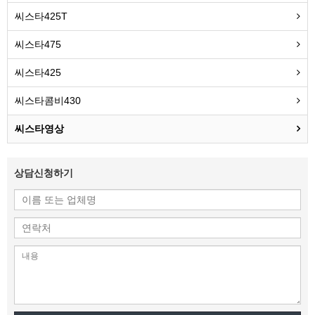
씨스타425T
씨스타475
씨스타425
씨스타콤비430
씨스타영상
상담신청하기