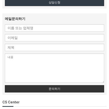
상담신청
메일문의하기
문의하기
CS Center