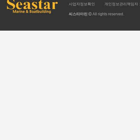
사업자정보확인
개인정보관리책임자 :
씨스타마린
All rights reserved.