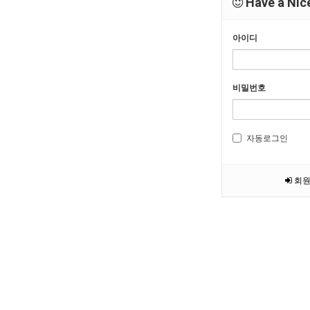
Have a Nice
아이디
비밀번호
자동로그인
회원