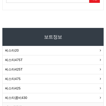
보트정보
씨스타20
씨스타475T
씨스타425T
씨스타475
씨스타425
씨스타콤비430