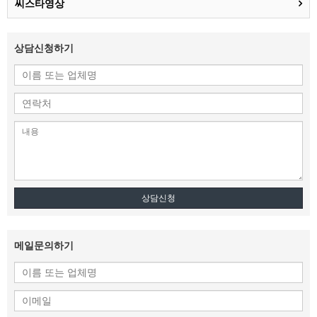
씨스타영상
상담신청하기
상담신청
메일문의하기