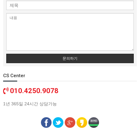
문의하기
CS Center
010.4250.9078
1년 365일 24시간 상담가능