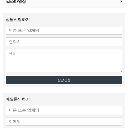
씨스타영상
상담신청하기
상담신청
메일문의하기