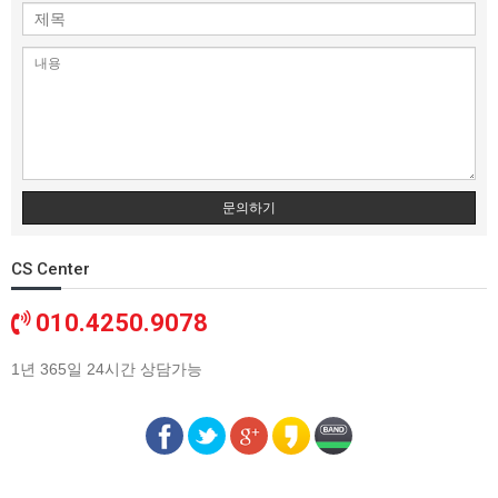
문의하기
CS Center
010.4250.9078
1년 365일 24시간 상담가능