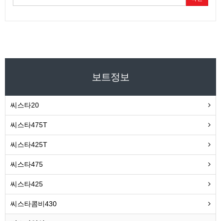
보트정보
씨스타20
씨스타475T
씨스타425T
씨스타475
씨스타425
씨스타콤비430