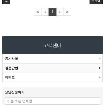
정렬
1
고객센터
공지사항
질문답변
이벤트
상담신청하기