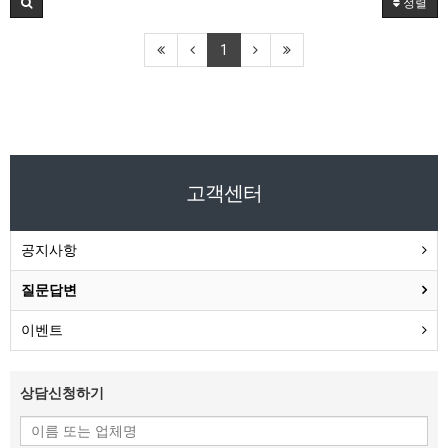
정렬
1
고객센터
공지사항
질문답변
이벤트
상담신청하기