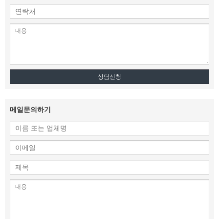
상담신청
메일문의하기