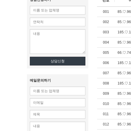
번호
001
85.♡.96
002
85.♡.96
003
185.♡.1
004
85.♡.96
005
66.♡.74
상담신청
006
185.♡.1
007
85.♡.96
메일문의하기
008
185.♡.1
009
85.♡.96
010
85.♡.96
011
85.♡.96
012
85.♡.96