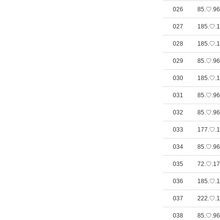
026
85.♡.96
027
185.♡.1
028
185.♡.1
029
85.♡.96
030
185.♡.1
031
85.♡.96
032
85.♡.96
033
177.♡.1
034
85.♡.96
035
72.♡.17
036
185.♡.1
037
222.♡.1
038
85.♡.96