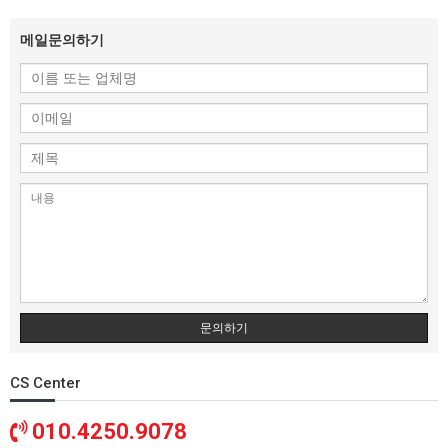
메일문의하기
문의하기
CS Center
010.4250.9078