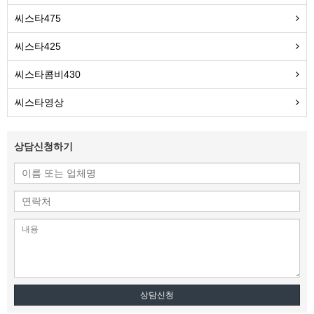
씨스타475
씨스타425
씨스타콤비430
씨스타영상
상담신청하기
상담신청