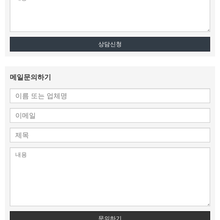
상담신청
메일문의하기
문의하기