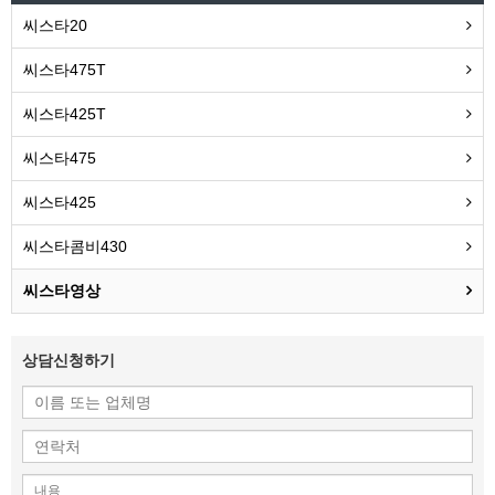
씨스타20
씨스타475T
씨스타425T
씨스타475
씨스타425
씨스타콤비430
씨스타영상
상담신청하기