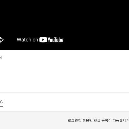
상~
s
로그인한 회원만 댓글 등록이 가능합니다