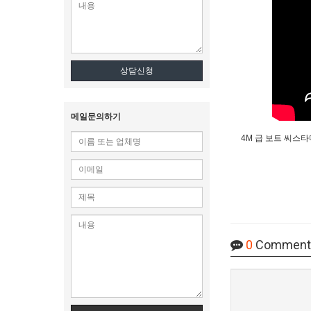
상담신청
메일문의하기
4M 급 보트 씨스
0
Comment