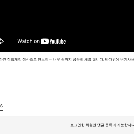
타마린 직접제작 생산으로 안보이는 내부 속까지 꼼꼼히 체크 합니다, 바다위에 변기사용가능
s
로그인한 회원만 댓글 등록이 가능합니다