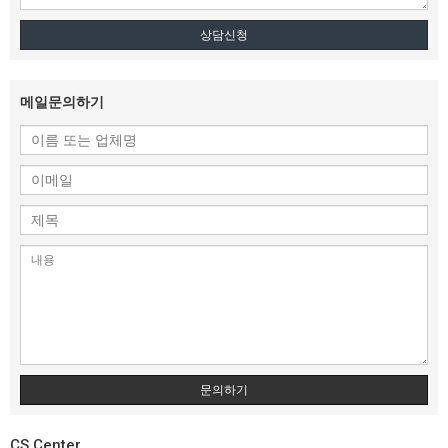
상담신청
메일문의하기
문의하기
CS Center