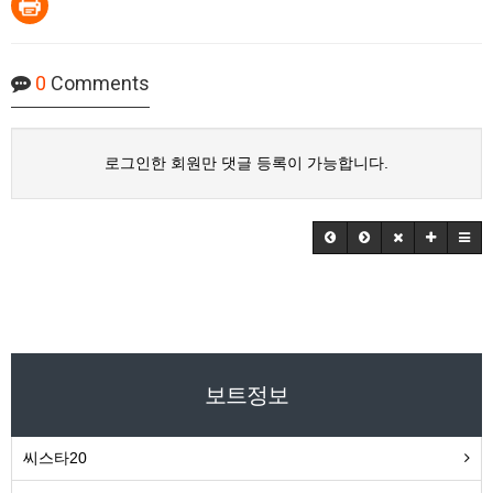
0
Comments
로그인한 회원만 댓글 등록이 가능합니다.
보트정보
씨스타20