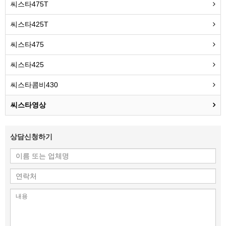
씨스타475T
씨스타425T
씨스타475
씨스타425
씨스타콤비430
씨스타영상
상담신청하기