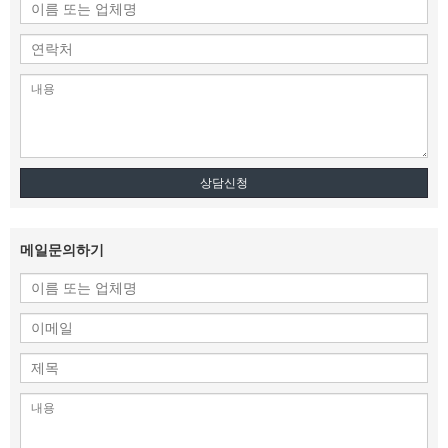
상담신청
메일문의하기