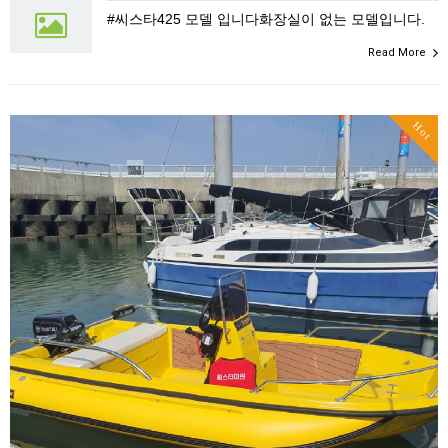
#씨스타425 모델 입니다화장실이 없는 모델입니다.
Read More
Hot